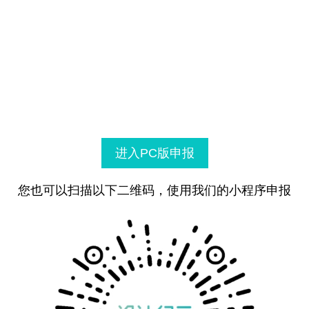
进入PC版申报
您也可以扫描以下二维码，使用我们的小程序申报